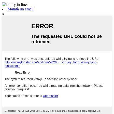
Mandà un email
x