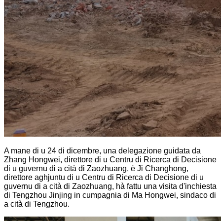
A mane di u 24 di dicembre, una delegazione guidata da
Zhang Hongwei, direttore di u Centru di Ricerca di Decisione
di u guvernu di a cità di Zaozhuang, è Ji Changhong,
direttore aghjuntu di u Centru di Ricerca di Decisione di u
guvernu di a cità di Zaozhuang, hà fattu una visita d'inchiesta
di Tengzhou Jinjing in cumpagnia di Ma Hongwei, sindaco di
a cità di Tengzhou.